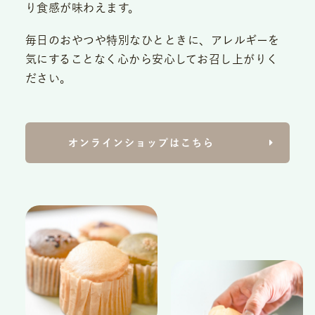
り食感が味わえます。
毎日のおやつや特別なひとときに、アレルギーを
気にすることなく心から安心してお召し上がりく
ださい。
オンラインショップはこちら