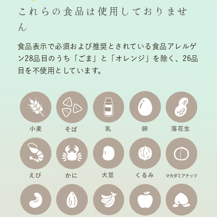
これらの食品は使用しておりませ
ん
食品表示で必須および推奨とされている食品アレルゲ
ン28品目のうち「ごま」と「オレンジ」を除く、26品
目を不使用としています。