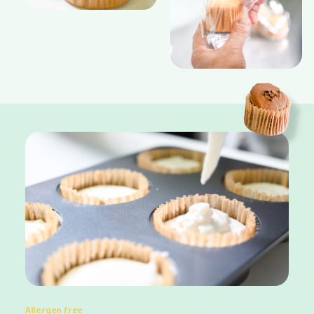
Allergen free