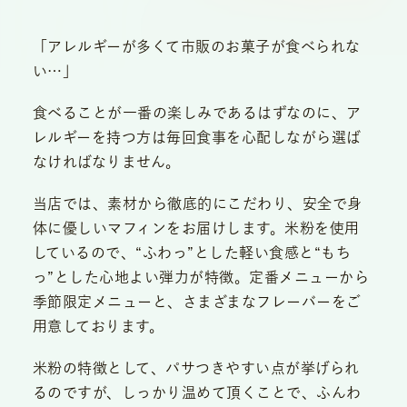
「アレルギーが多くて市販のお菓子が食べられな
い…」
食べることが一番の楽しみであるはずなのに、ア
レルギーを持つ方は毎回食事を心配しながら選ば
なければなりません。
当店では、素材から徹底的にこだわり、安全で身
体に優しいマフィンをお届けします。米粉を使用
しているので、“ふわっ”とした軽い食感と“もち
っ”とした心地よい弾力が特徴。定番メニューから
季節限定メニューと、さまざまなフレーバーをご
用意しております。
米粉の特徴として、パサつきやすい点が挙げられ
るのですが、しっかり温めて頂くことで、ふんわ