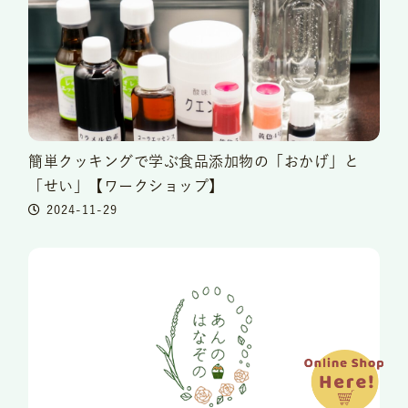
簡単クッキングで学ぶ食品添加物の「おかげ」と
「せい」【ワークショップ】
2024-11-29