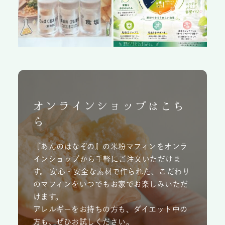
オンラインショップはこち
ら
『あんのはなぞの』の米粉マフィンをオンラ
インショップから手軽にご注文いただけま
す。 安心・安全な素材で作られた、こだわり
のマフィンをいつでもお家でお楽しみいただ
けます。
アレルギーをお持ちの方も、ダイエット中の
方も、ぜひお試しください。