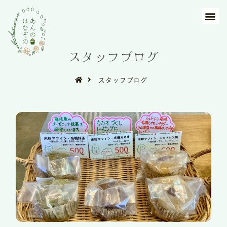
スタッフブログ
スタッフブログ