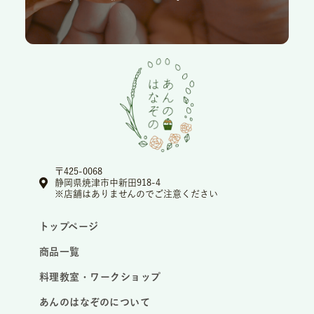
〒425-0068
静岡県焼津市中新田918-4
※店舗はありませんのでご注意ください
トップページ
商品一覧
料理教室・ワークショップ
あんのはなぞのについて