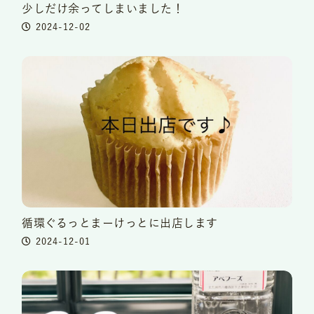
少しだけ余ってしまいました！
2024-12-02
循環ぐるっとまーけっとに出店します
2024-12-01