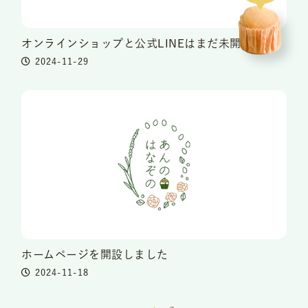
オンラインショップと公式LINEはまだ未開通です。
2024-11-29
ホームページを開設しました
2024-11-18